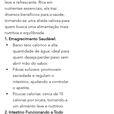
leve e refrescante. Rica em 
nutrientes essenciais, ela traz 
diversos benefícios para a saúde, 
tornando-se uma aliada valiosa para 
quem busca uma alimentação mais 
nutritiva e equilibrada.
1. Emagrecimento Saudável:
Baixo teor calórico e alta 
quantidade de água: ideal para 
quem deseja perder peso sem 
abrir mão do sabor.
Fibras solúveis: promovem 
saciedade e regulam o 
intestino, ajudando a controlar 
o apetite.
Poucas calorias: cerca de 15 
calorias por xícara, tornando-a 
um alimento leve e nutritivo.
2. Intestino Funcionando a Todo 