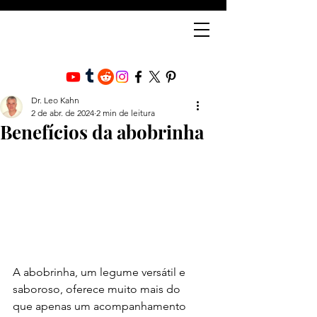
Dr. Leo Kahn
2 de abr. de 2024
2 min de leitura
Benefícios da abobrinha
A abobrinha, um legume versátil e 
saboroso, oferece muito mais do 
que apenas um acompanhamento 