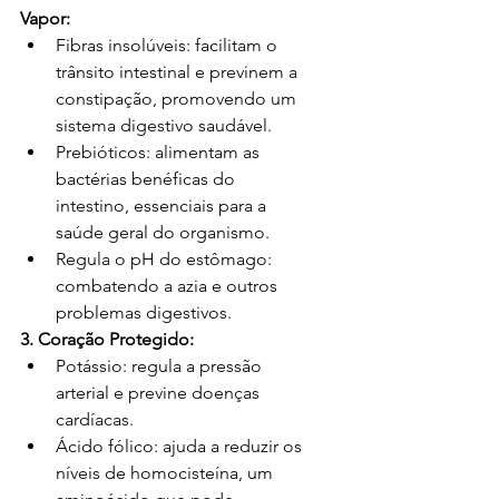
Vapor:
Fibras insolúveis: facilitam o 
trânsito intestinal e previnem a 
constipação, promovendo um 
sistema digestivo saudável.
Prebióticos: alimentam as 
bactérias benéficas do 
intestino, essenciais para a 
saúde geral do organismo.
Regula o pH do estômago: 
combatendo a azia e outros 
problemas digestivos.
3. Coração Protegido:
Potássio: regula a pressão 
arterial e previne doenças 
cardíacas.
Ácido fólico: ajuda a reduzir os 
níveis de homocisteína, um 