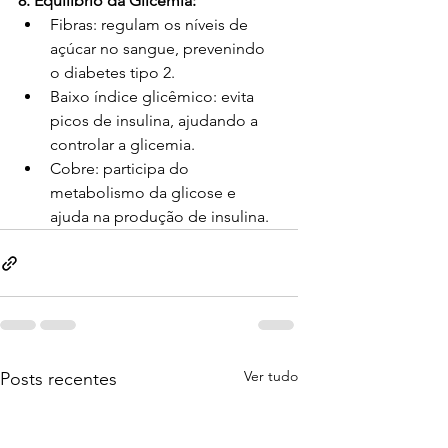
8. Equilíbrio da Glicemia:
Fibras: regulam os níveis de 
açúcar no sangue, prevenindo 
o diabetes tipo 2.
Baixo índice glicêmico: evita 
picos de insulina, ajudando a 
controlar a glicemia.
Cobre: participa do 
metabolismo da glicose e 
ajuda na produção de insulina.
Ver tudo
Posts recentes