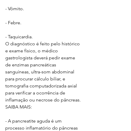
- Vômito.
- Febre.
- Taquicardia.
O diagnóstico é feito pelo histórico 
e exame físico, o médico 
gastrologista deverá pedir exame 
de enzimas pancreáticas 
sanguíneas, ultra-som abdominal 
para procurar cálculo biliar, e 
tomografia computadorizada axial 
para verificar a ocorrência de 
inflamação ou necrose do pâncreas.
SAIBA MAIS:
- A pancreatite aguda é um 
processo inflamatório do pâncreas 