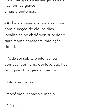
nas formas graves.
Sinais e Sintomas:
- A dor abdominal é o mais comum, 
com duração de alguns dias, 
localiza-se no abdómen superior e  
geralmente apresenta irradiação 
dorsal. 
- Pode ser súbita e intensa, ou 
começar com uma dor leve que fica 
pior quando ingere alimentos. 
Outros sintomas:
- Abdômen inchado e macio.
- Náusea.