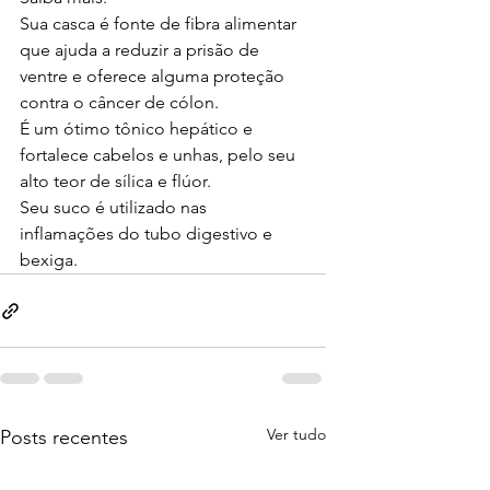
Sua casca é fonte de fibra alimentar 
que ajuda a reduzir a prisão de 
ventre e oferece alguma proteção 
contra o câncer de cólon.
É um ótimo tônico hepático e 
fortalece cabelos e unhas, pelo seu 
alto teor de sílica e flúor.
Seu suco é utilizado nas 
inflamações do tubo digestivo e 
bexiga.
Ver tudo
Posts recentes