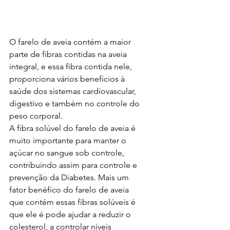
O farelo de aveia contém a maior 
parte de fibras contidas na aveia 
integral, e essa fibra contida nele, 
proporciona vários benefícios à 
saúde dos sistemas cardiovascular, 
digestivo e também no controle do 
peso corporal. 
A fibra solúvel do farelo de aveia é 
muito importante para manter o 
açúcar no sangue sob controle, 
contribuindo assim para controle e 
prevenção da Diabetes. Mais um 
fator benéfico do farelo de aveia 
que contém essas fibras solúveis é 
que ele é pode ajudar a reduzir o 
colesterol, a controlar níveis 