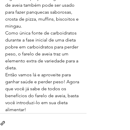
de aveia também pode ser usado 
para fazer panquecas saborosas, 
crosta de pizza, muffins, biscoitos e 
mingau.
Como única fonte de carboidratos 
durante a fase inicial de uma dieta 
pobre em carboidratos para perder 
peso, o farelo de aveia traz um 
elemento extra de variedade para a 
dieta.
Então vamos lá e aproveite para 
ganhar saúde e perder peso! Agora 
que você já sabe de todos os 
benefícios do farelo de aveia, basta 
você introduzi-lo em sua dieta 
alimentar!