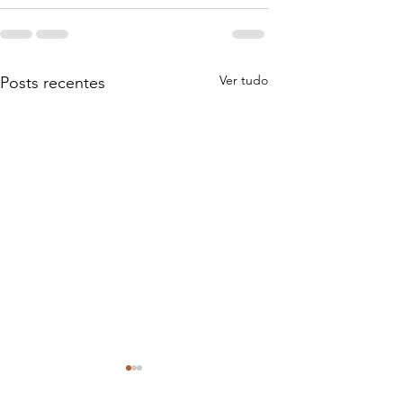
Ver tudo
Posts recentes