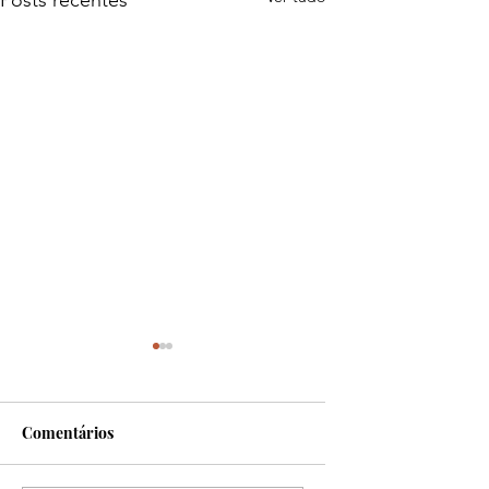
Posts recentes
Comentários