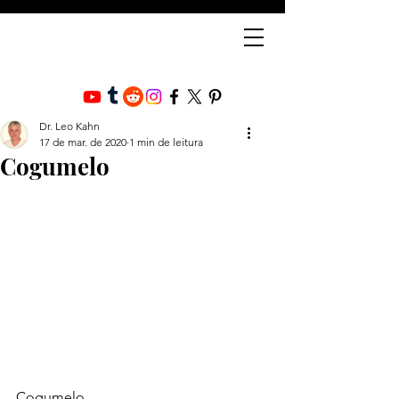
Dr. Leo Kahn
17 de mar. de 2020
1 min de leitura
Cogumelo
Cogumelo 