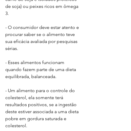
de soja) ou peixes ricos em ômega 
3.
- O consumidor deve estar atento e 
procurar saber se o alimento teve 
sua eficácia avaliada por pesquisas 
sérias. 
- Esses alimentos funcionam 
quando fazem parte de uma dieta 
equilibrada, balanceada.
- Um alimento para o controle do 
colesterol, ela somente terá 
resultados positivos, se a ingestão 
deste estiver associada a uma dieta 
pobre em gordura saturada e 
colesterol. 