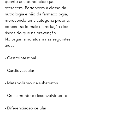
quanto aos benefícios que 
oferecem. Pertencem à classe da 
nutrologia e não da farmacologia, 
merecendo uma categoria própria, 
concentrado mais na redução dos 
riscos do que na prevenção.
No organismo atuam nas seguintes 
áreas:
- Gastrointestinal
- Cardiovascular
- Metabolismo de substratos
- Crescimento e desenvolvimento
- Diferenciação celular