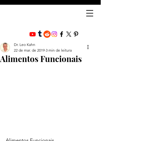
Dr. Leo Kahn
22 de mar. de 2019
3 min de leitura
Alimentos Funcionais
Alimentos Funcionais 