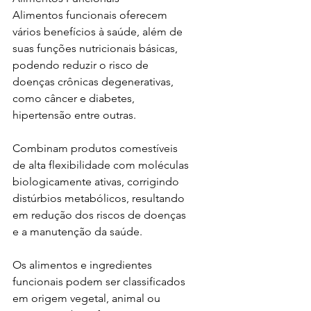
Alimentos funcionais oferecem 
vários benefícios à saúde, além de 
suas funções nutricionais básicas, 
podendo reduzir o risco de 
doenças crônicas degenerativas, 
como câncer e diabetes, 
hipertensão entre outras.
Combinam produtos comestíveis 
de alta flexibilidade com moléculas 
biologicamente ativas, corrigindo 
distúrbios metabólicos, resultando 
em redução dos riscos de doenças 
e a manutenção da saúde.
Os alimentos e ingredientes 
funcionais podem ser classificados 
em origem vegetal, animal ou 