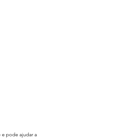
e pode ajudar a 