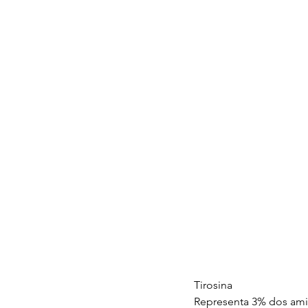
Tirosina
Representa 3% dos ami