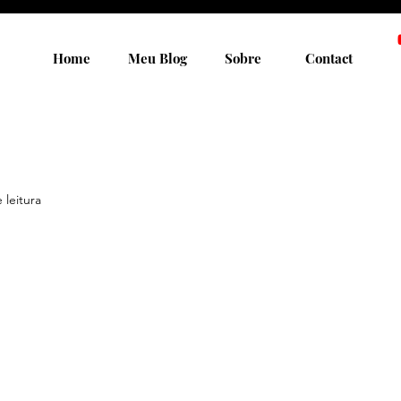
Home
Meu Blog
Sobre
Contact
 leitura