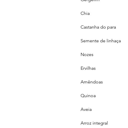
Chia
Castanha do para
Semente de linhaça
Nozes
Ervilhas
Amêndoas
Quinoa
Aveia
Arroz integral