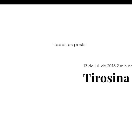
Todos os posts
13 de jul. de 2018
2 min de
Tirosina