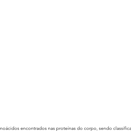
noácidos encontrados nas proteínas do corpo, sendo classific