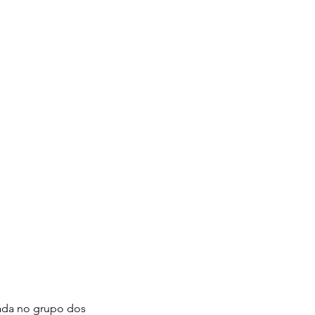
ada no grupo dos 