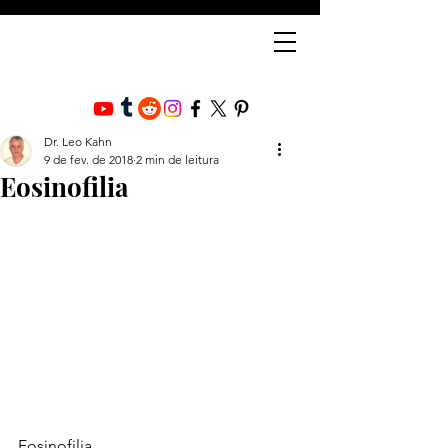
Dr. Leo Kahn
9 de fev. de 2018
2 min de leitura
Eosinofilia
Eosinofilia