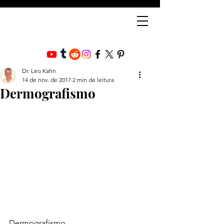
Dr. Leo Kahn
14 de nov. de 2017
2 min de leitura
Dermografismo
Dermografismo