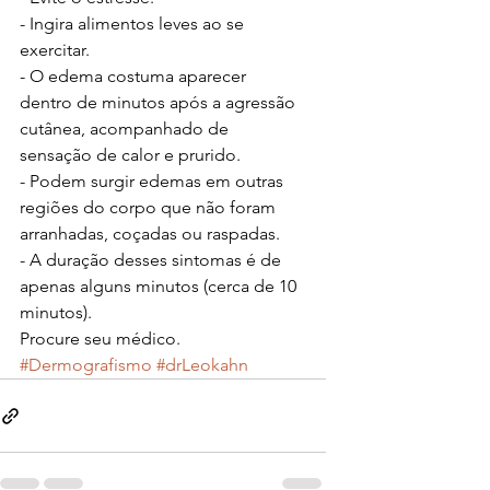
- Ingira alimentos leves ao se 
exercitar.
- O edema costuma aparecer 
dentro de minutos após a agressão 
cutânea, acompanhado de 
sensação de calor e prurido.
- Podem surgir edemas em outras 
regiões do corpo que não foram 
arranhadas, coçadas ou raspadas.
- A duração desses sintomas é de 
apenas alguns minutos (cerca de 10 
minutos).
Procure seu médico.
#Dermografismo
#drLeokahn