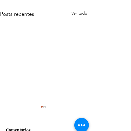
Ver tudo
Posts recentes
Comentários